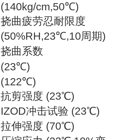
(140kg/cm,50℃)
挠曲疲劳忍耐限度
(50%RH,23℃,10周期)
挠曲系数
(23℃)
(122℃)
抗剪强度 (23℃)
IZOD冲击试验 (23℃)
拉伸强度 (70℃)