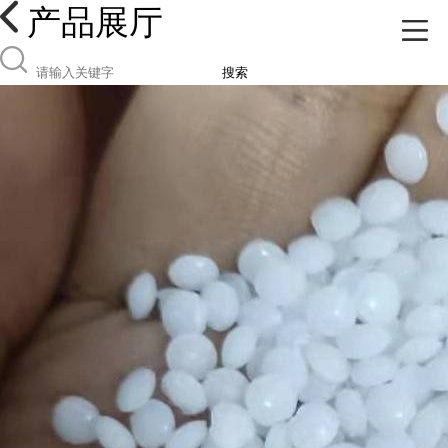
产品展厅
搜索