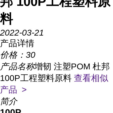
邦 100P工程塑料原
料
2022-03-21
产品详情
价格：
30
产品名称
增韧 注塑POM 杜邦
100P工程塑料原料
查看相似
产品 >
简介
100P