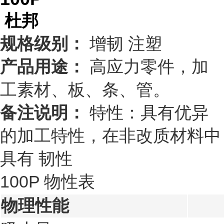
杜邦
规格级别：
增韧 注塑
产品用途：
高应力零件，加
工素材、板、条、管。
备注说明：
特性：具有优异
的加工特性，在非改质材料中
具有 韧性
100P 物性表
物理性能