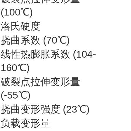
(100℃)
洛氏硬度
挠曲系数 (70℃)
线性热膨胀系数 (104-
160℃)
破裂点拉伸变形量
(-55℃)
挠曲变形强度 (23℃)
负载变形量