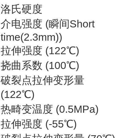
洛氏硬度
介电强度 (瞬间Short
time(2.3mm))
拉伸强度 (122℃)
挠曲系数 (100℃)
破裂点拉伸变形量
(122℃)
热畸变温度 (0.5MPa)
拉伸强度 (-55℃)