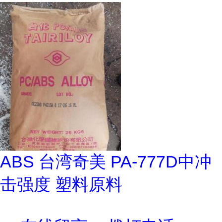
ABS 台湾奇美 PA-777D中冲
击强度 塑料原料