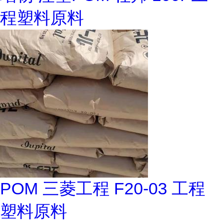
程塑料原料
POM 三菱工程 F20-03 工程
塑料原料