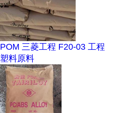
POM 三菱工程 F20-03 工程
塑料原料