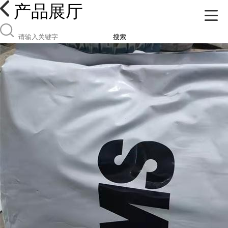
产品展厅
搜索