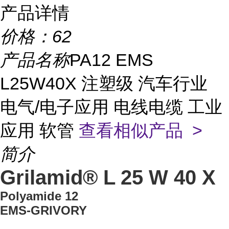
产品详情
价格：
62
产品名称
PA12 EMS
L25W40X 注塑级 汽车行业
电气/电子应用 电线电缆 工业
应用 软管
查看相似产品 >
简介
Grilamid® L 25 W 40 X
Polyamide 12
EMS-GRIVORY