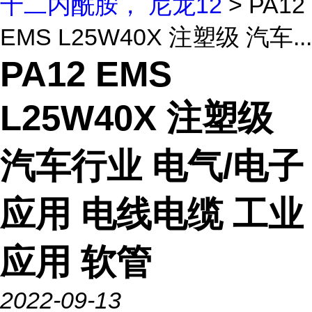
十二内酰胺， 尼龙12
> PA12
EMS L25W40X 注塑级 汽车...
PA12 EMS
L25W40X 注塑级
汽车行业 电气/电子
应用 电线电缆 工业
应用 软管
2022-09-13