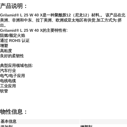
产品说明：
Grilamid® L 25 W 40 X是一种聚酰胺12（尼龙12）材料,。 该产品在北
美洲、非洲和中东、拉丁美洲、欧洲或亚太地区有供货,加工方式为:挤
出。
Grilamid® L 25 W 40 X的主要特性有:
阻燃/额定火焰
通过 ROHS 认证
增塑
高粘度
良好的柔韧性
典型应用领域包括:
汽车行业
电气/电子应用
电线电缆
工业应用
软管
物性信息：
基本信息