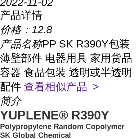
2022-11-02
产品详情
价格：
12.8
产品名称
PP SK R390Y包装
薄壁部件 电器用具 家用货品
容器 食品包装 透明或半透明
配件
查看相似产品 >
简介
YUPLENE® R390Y
Polypropylene Random Copolymer
SK Global Chemical