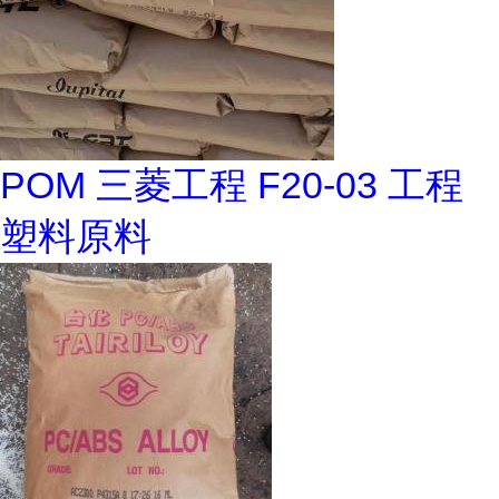
POM 三菱工程 F20-03 工程
塑料原料