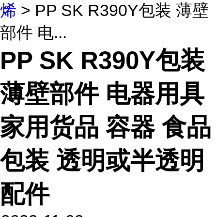
烯
> PP SK R390Y包装 薄壁
部件 电...
PP SK R390Y包装
薄壁部件 电器用具
家用货品 容器 食品
包装 透明或半透明
配件