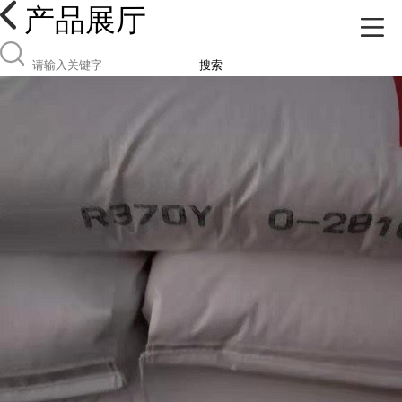
产品展厅
搜索