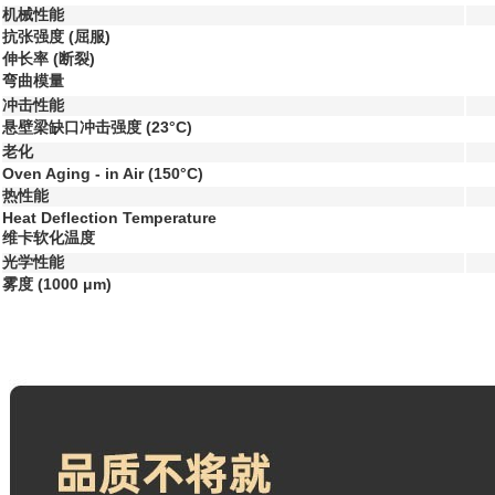
机械性能
抗张强度
(屈服)
伸长率
(断裂)
弯曲模量
冲击性能
悬壁梁缺口冲击强度
(23°C)
老化
Oven Aging - in Air
(150°C)
热性能
Heat Deflection Temperature
维卡软化温度
光学性能
雾度
(1000 μm)