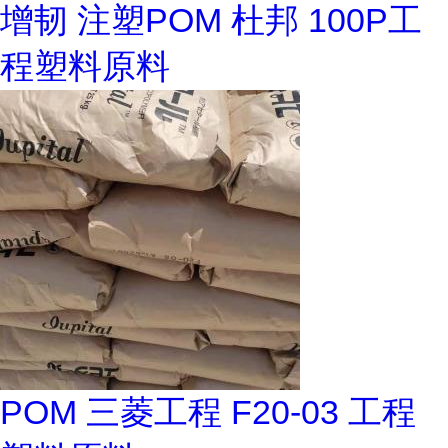
增韧 注塑POM 杜邦 100P工
程塑料原料
POM 三菱工程 F20-03 工程