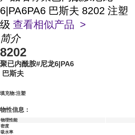
6|PA6PA6 巴斯夫 8202 注塑
级
查看相似产品 >
简介
8202
聚已内酰胺#尼龙6|PA6
巴斯夫
填充物:注塑
物性信息：
物理性能
密度
吸水率