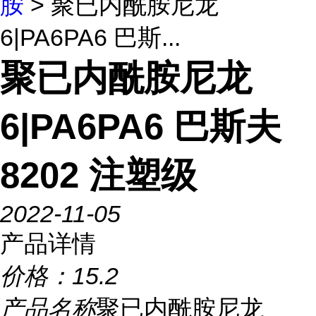
胺
> 聚已内酰胺尼龙
6|PA6PA6 巴斯...
聚已内酰胺尼龙
6|PA6PA6 巴斯夫
8202 注塑级
2022-11-05
产品详情
价格：
15.2
产品名称
聚已内酰胺尼龙