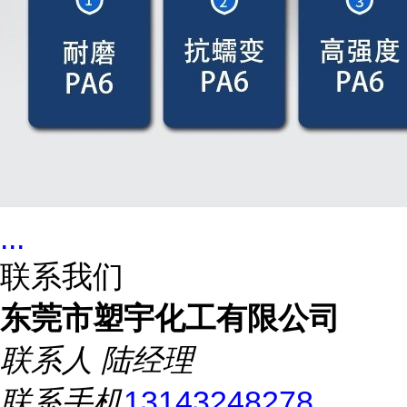
...
联系我们
东莞市塑宇化工有限公司
联系人
陆经理
联系手机
13143248278