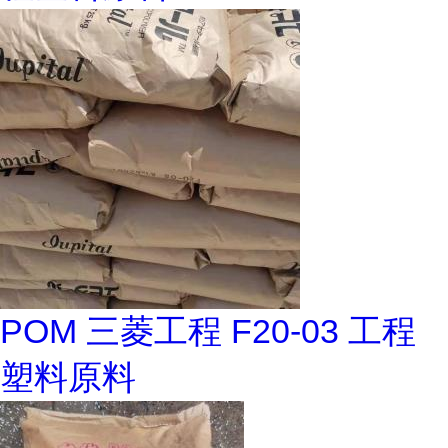
POM 三菱工程 F20-03 工程
塑料原料