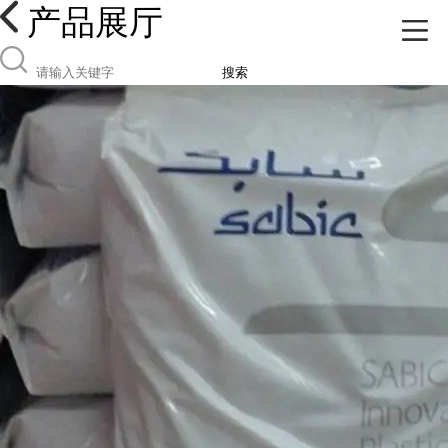
产品展厅
搜索