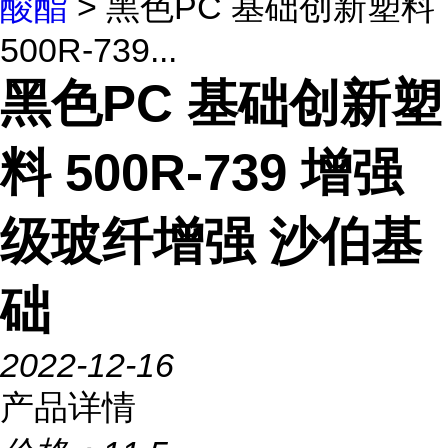
酸酯
> 黑色PC 基础创新塑料
500R-739...
黑色PC 基础创新塑
料 500R-739 增强
级玻纤增强 沙伯基
础
2022-12-16
产品详情