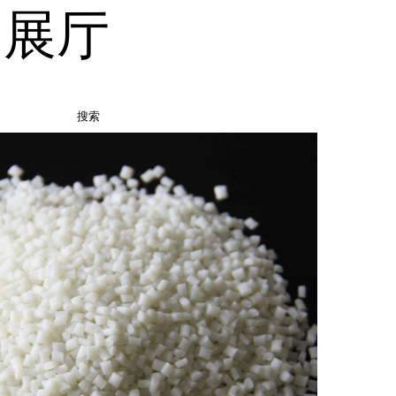
品展厅
搜索