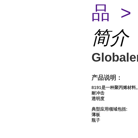
品 >
简介
Globale
产品说明：
8191是一种聚丙烯材料
耐冲击
透明度
典型应用领域包括:
薄板
瓶子