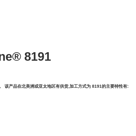
ne® 8191
,。 该产品在北美洲或亚太地区有供货,加工方式为 8191的主要特性有: