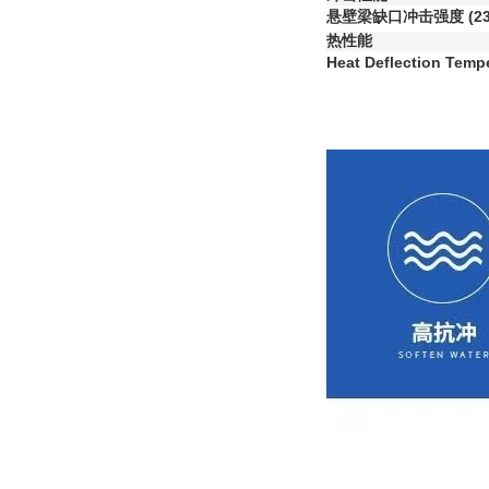
悬壁梁缺口冲击强度
(2
热性能
Heat Deflection Temp