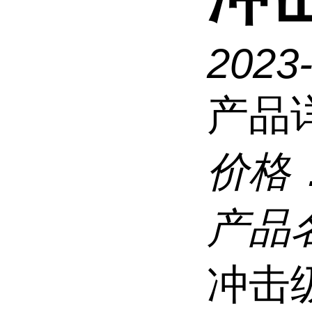
2023
产品
价格
产品
冲击