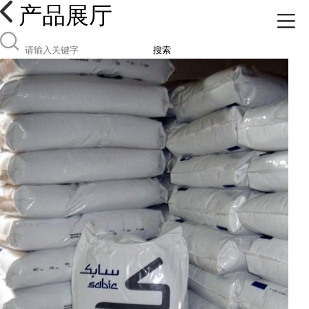
产品展厅
搜索