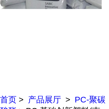
首页
>
产品展厅
>
PC-聚碳