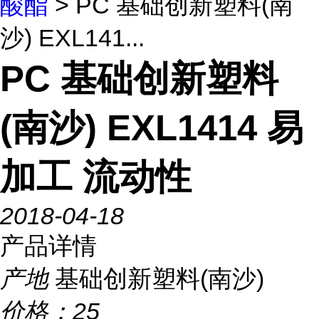
酸酯
> PC 基础创新塑料(南
沙) EXL141...
PC 基础创新塑料
(南沙) EXL1414 易
加工 流动性
2018-04-18
产品详情
产地
基础创新塑料(南沙)
价格：
25