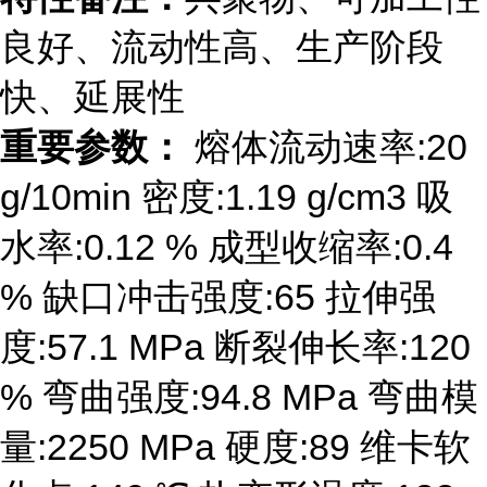
良好、流动性高、生产阶段
快、延展性
重要参数：
熔体流动速率:20
g/10min 密度:1.19 g/cm3 吸
水率:0.12 % 成型收缩率:0.4
% 缺口冲击强度:65 拉伸强
度:57.1 MPa 断裂伸长率:120
% 弯曲强度:94.8 MPa 弯曲模
量:2250 MPa 硬度:89 维卡软