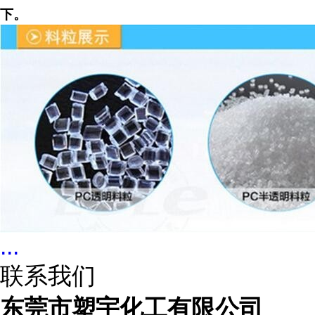
下。
...
联系我们
东莞市塑宇化工有限公司