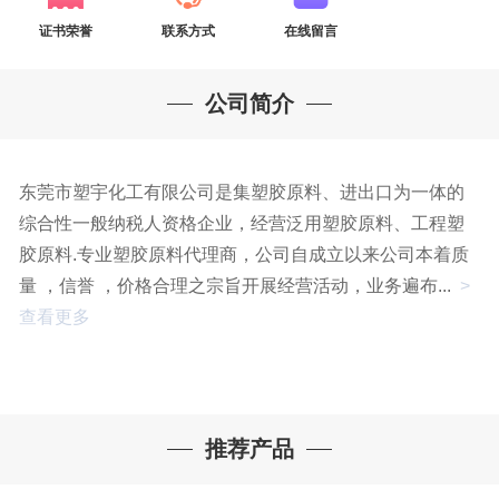
证书荣誉
联系方式
在线留言
公司简介
东莞市塑宇化工有限公司是集塑胶原料、进出口为一体的
综合性一般纳税人资格企业，经营泛用塑胶原料、工程塑
胶原料.专业塑胶原料代理商，公司自成立以来公司本着质
量 ，信誉 ，价格合理之宗旨开展经营活动，业务遍布...
>
查看更多
推荐产品