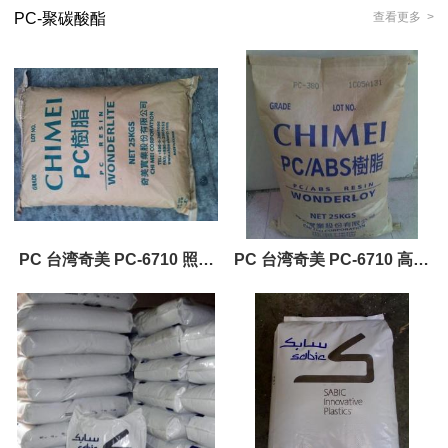
PC-聚碳酸酯
查看更多 >
PC 台湾奇美 PC-6710 照明
PC 台湾奇美 PC-6710 高流
灯具
动注射成型