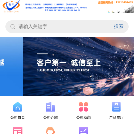
搜索
公司首页
公司介绍
公司动态
产品展厅