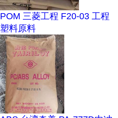
POM 三菱工程 F20-03 工程
塑料原料