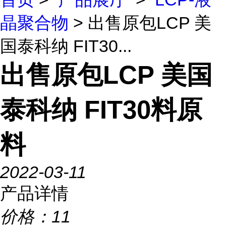
晶聚合物
> 出售原包LCP 美
国泰科纳 FIT30...
出售原包LCP 美国
泰科纳 FIT30料原
料
2022-03-11
产品详情
价格：
11