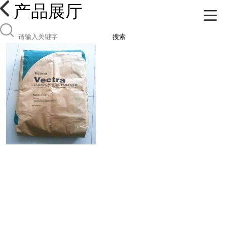
产品展厅
搜索