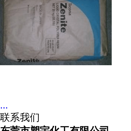
...
联系我们
东莞市塑宇化工有限公司