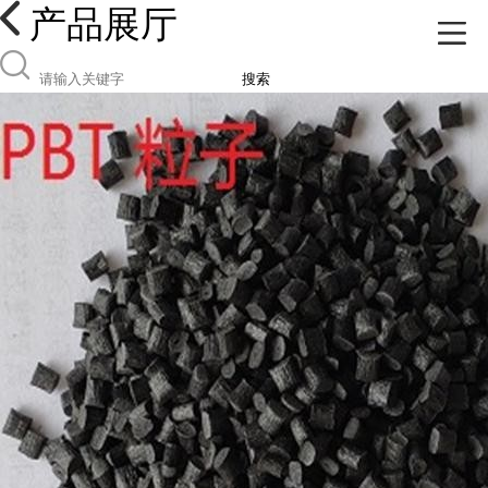
产品展厅
搜索