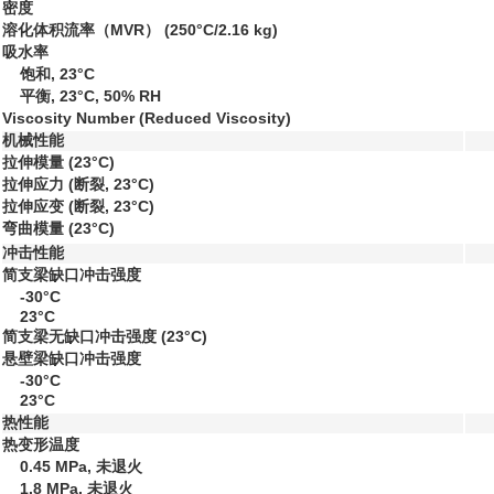
密度
溶化体积流率（MVR）
(250°C/2.16 kg)
吸水率
饱和, 23°C
平衡, 23°C, 50% RH
Viscosity Number (Reduced Viscosity)
机械性能
拉伸模量
(23°C)
拉伸应力
(断裂, 23°C)
拉伸应变
(断裂, 23°C)
弯曲模量
(23°C)
冲击性能
简支梁缺口冲击强度
-30°C
23°C
简支梁无缺口冲击强度
(23°C)
悬壁梁缺口冲击强度
-30°C
23°C
热性能
热变形温度
0.45 MPa, 未退火
1.8 MPa, 未退火