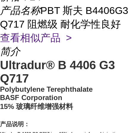
产品名称
PBT 斯夫 B4406G3
Q717 阻燃级 耐化学性良好
查看相似产品 >
简介
Ultradur® B 4406 G3
Q717
Polybutylene Terephthalate
BASF Corporation
15% 玻璃纤维增强材料
产品说明：