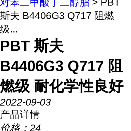
对苯二甲酸丁二醇脂
> PBT
斯夫 B4406G3 Q717 阻燃
级...
PBT 斯夫
B4406G3 Q717 阻
燃级 耐化学性良好
2022-09-03
产品详情
价格：
24