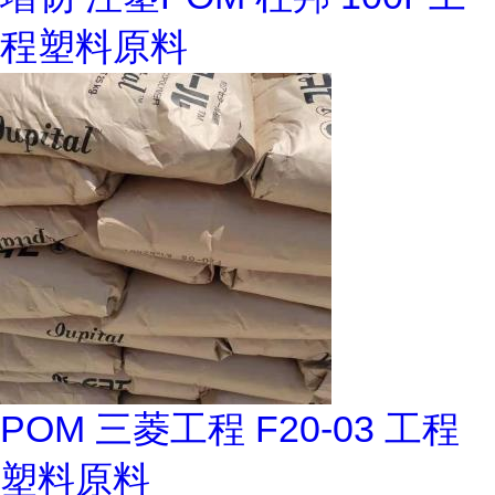
程塑料原料
POM 三菱工程 F20-03 工程
塑料原料