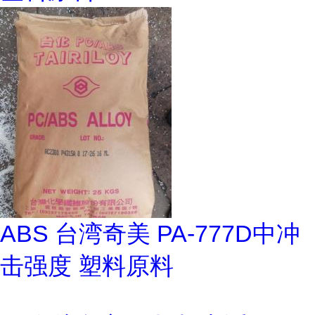
ABS 台湾奇美 PA-777D中冲
击强度 塑料原料