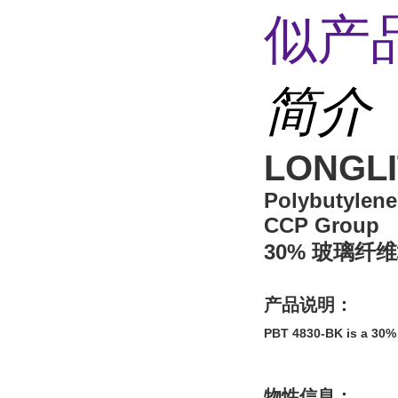
似产品
简介
LONGLI
Polybutylene
CCP Group
30% 玻璃纤
产品说明：
PBT 4830-BK is a 30% 
物性信息：