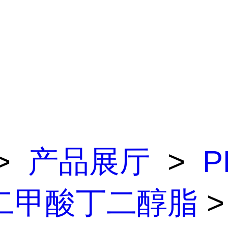
>
产品展厅
>
P
二甲酸丁二醇脂
>