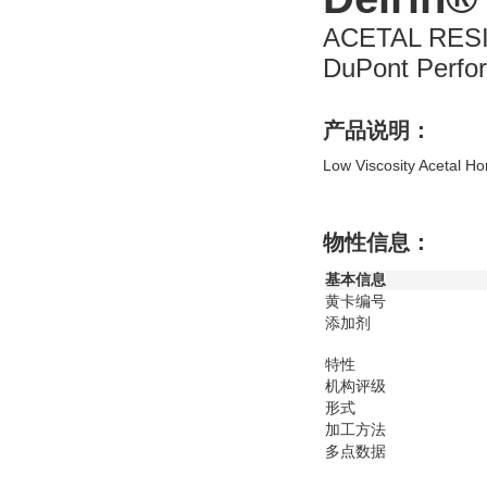
ACETAL RES
DuPont Perfo
产品说明：
Low Viscosity Acetal H
物性信息：
基本信息
黄卡编号
添加剂
特性
机构评级
形式
加工方法
多点数据