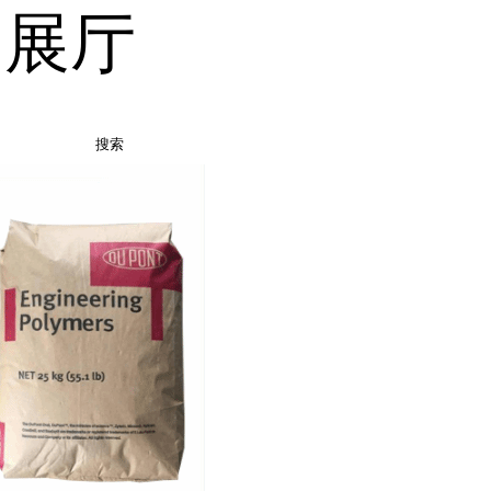
品展厅
搜索