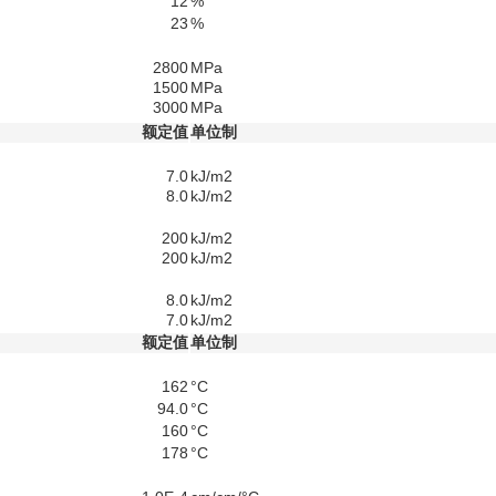
12
%
23
%
2800
MPa
1500
MPa
3000
MPa
额定值
单位制
7.0
kJ/m2
8.0
kJ/m2
200
kJ/m2
200
kJ/m2
8.0
kJ/m2
7.0
kJ/m2
额定值
单位制
162
°C
94.0
°C
160
°C
178
°C