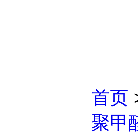
首页
聚甲