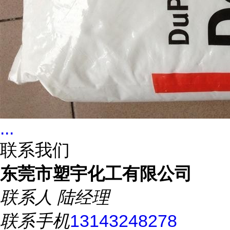
...
联系我们
东莞市塑宇化工有限公司
联系人
陆经理
联系手机
13143248278