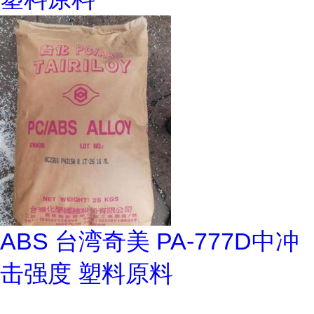
ABS 台湾奇美 PA-777D中冲
击强度 塑料原料