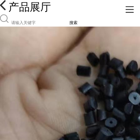
产品展厅
搜索