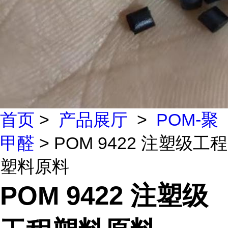
首页
>
产品展厅
>
POM-聚
甲醛
> POM 9422 注塑级工程
塑料原料
POM 9422 注塑级