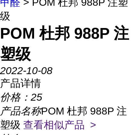
甲醛
> POM 杜邦 988P 注塑
级
POM 杜邦 988P 注
塑级
2022-10-08
产品详情
价格：
25
产品名称
POM 杜邦 988P 注
塑级
查看相似产品 >