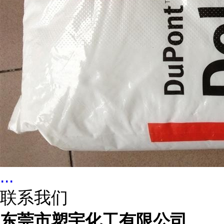
...
联系我们
东莞市塑宇化工有限公司