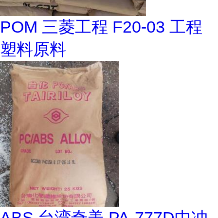
POM 三菱工程 F20-03 工程
塑料原料
ABS 台湾奇美 PA-777D中冲