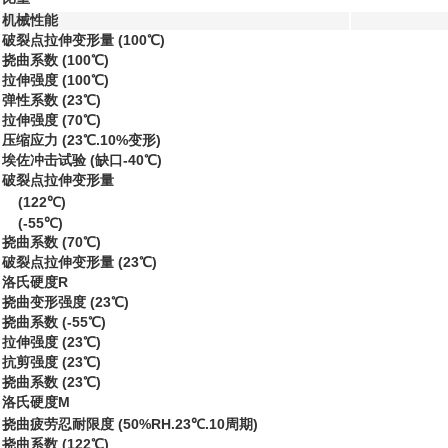
机械性能
破裂点拉伸变形量 (100℃)
挠曲系数 (100℃)
拉伸强度 (100℃)
弹性系数 (23℃)
拉伸强度 (70℃)
压缩应力 (23℃.10%变形)
埃佐冲击试验 (缺口-40℃)
破裂点拉伸变形量
(122℃)
(-55℃)
挠曲系数 (70℃)
破裂点拉伸变形量 (23℃)
洛氏硬度R
挠曲变形强度 (23℃)
挠曲系数 (-55℃)
拉伸强度 (23℃)
抗剪强度 (23℃)
挠曲系数 (23℃)
洛氏硬度M
挠曲疲劳忍耐限度 (50%RH.23℃.10周期)
挠曲系数 (122℃)