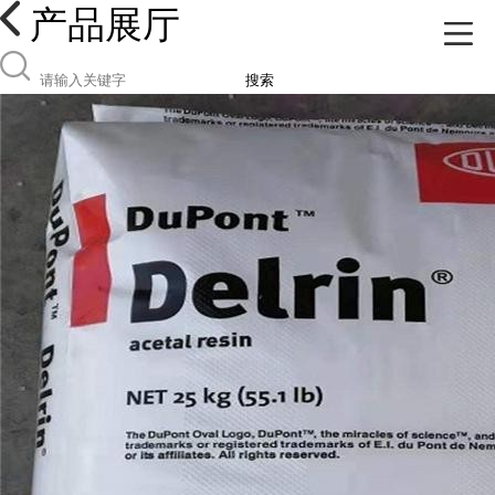
产品展厅
搜索