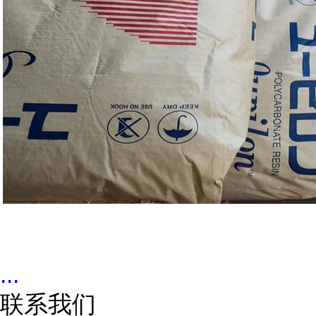
...
联系我们