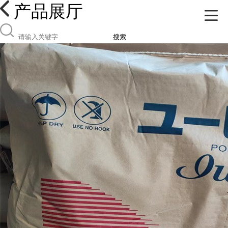
产品展厅
搜索