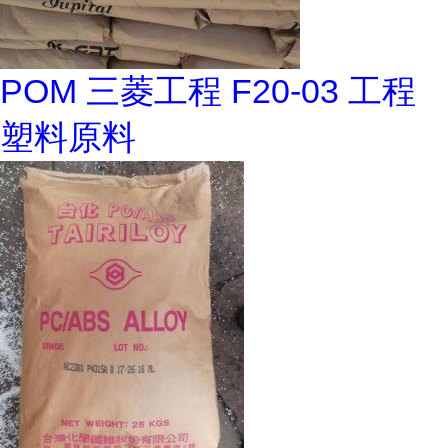
POM 三菱工程 F20-03 工程
塑料原料