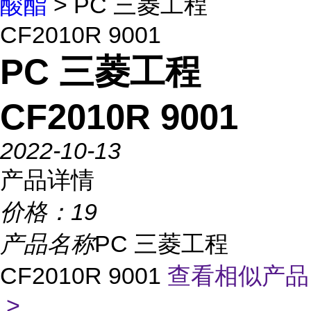
酸酯
> PC 三菱工程
CF2010R 9001
PC 三菱工程
CF2010R 9001
2022-10-13
产品详情
价格：
19
产品名称
PC 三菱工程
CF2010R 9001
查看相似产品
>