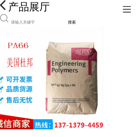
产品展厅
搜索