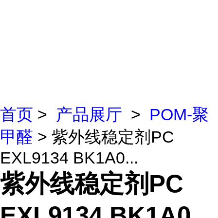
首页
>
产品展厅
>
POM-聚
甲醛
> 紫外线稳定剂PC
EXL9134 BK1A0...
紫外线稳定剂PC
EXL9134 BK1A0