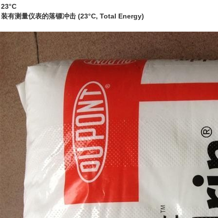
23°C
装有测量仪表的落镖冲击
(23°C, Total Energy)