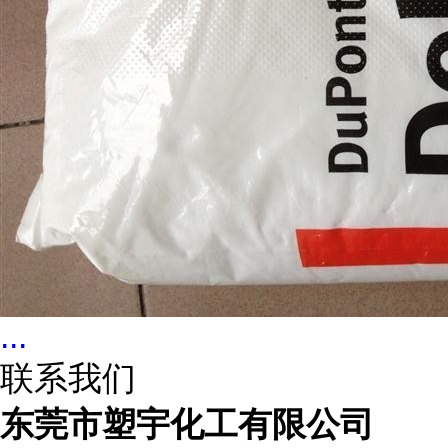
...
联系我们
东莞市塑宇化工有限公司