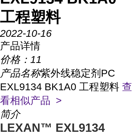
工程塑料
2022-10-16
产品详情
价格：
11
产品名称
紫外线稳定剂PC
EXL9134 BK1A0 工程塑料
查
看相似产品 >
简介
LEXAN™ EXL9134