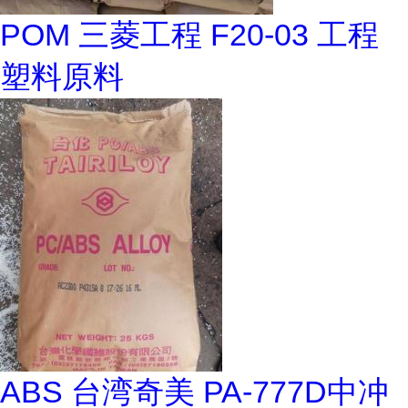
POM 三菱工程 F20-03 工程
塑料原料
ABS 台湾奇美 PA-777D中冲