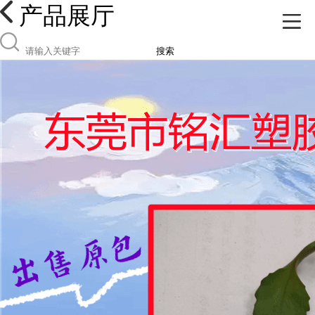
产品展厅
搜索