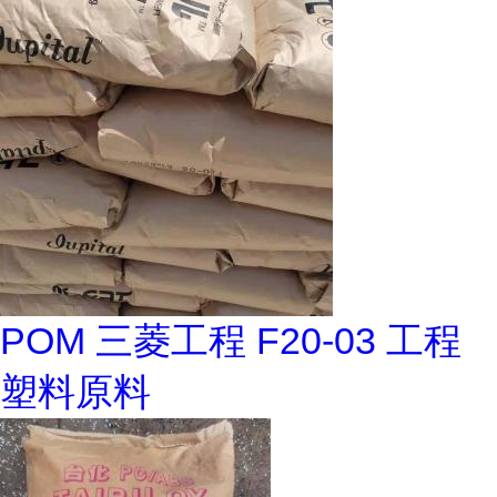
POM 三菱工程 F20-03 工程
塑料原料