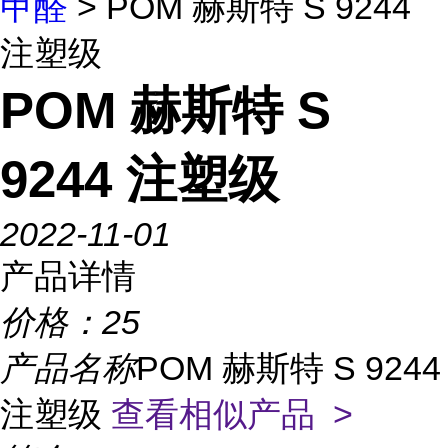
甲醛
> POM 赫斯特 S 9244
注塑级
POM 赫斯特 S
9244 注塑级
2022-11-01
产品详情
价格：
25
产品名称
POM 赫斯特 S 9244
注塑级
查看相似产品 >