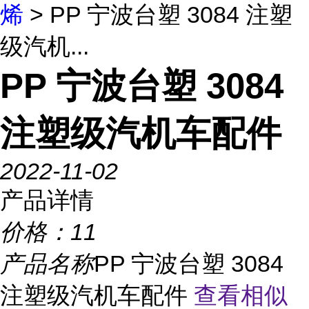
烯
> PP 宁波台塑 3084 注塑
级汽机...
PP 宁波台塑 3084
注塑级汽机车配件
2022-11-02
产品详情
价格：
11
产品名称
PP 宁波台塑 3084
注塑级汽机车配件
查看相似