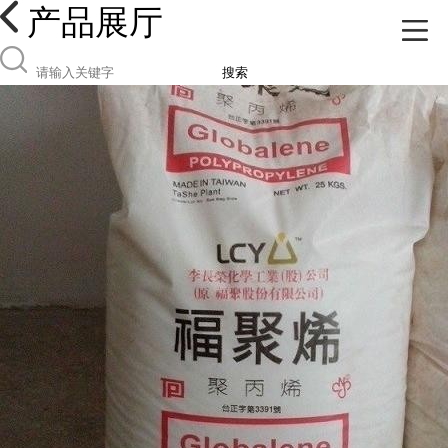
产品展厅
搜索