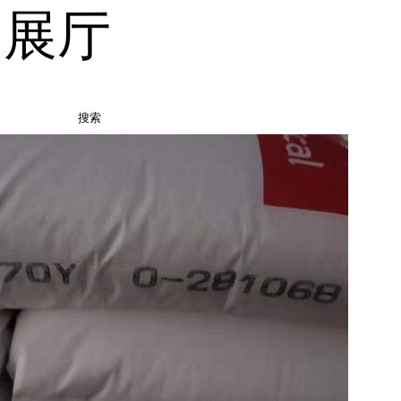
品展厅
搜索