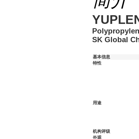
YUPLEN
Polypropyle
SK Global C
基本信息
特性
用途
机构评级
外观