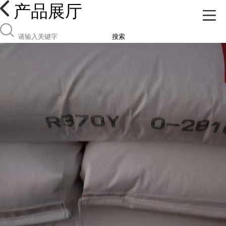
产品展厅
搜索