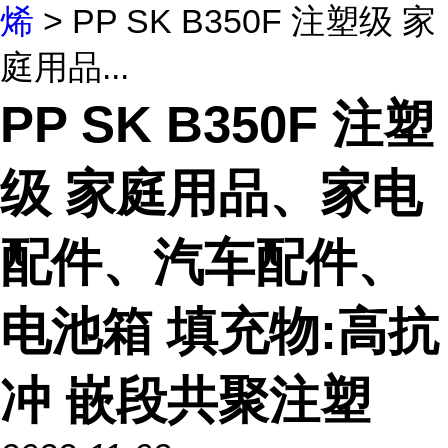
烯
> PP SK B350F 注塑级 家
庭用品...
PP SK B350F 注塑
级 家庭用品、家电
配件、汽车配件、
电池箱 填充物:高抗
冲 嵌段共聚注塑