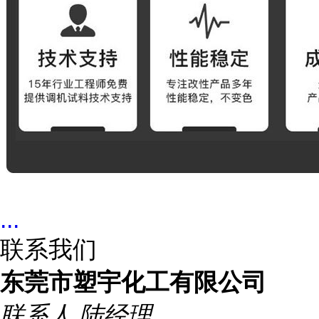
...
联系我们
东莞市塑宇化工有限公司
联系人
陆经理