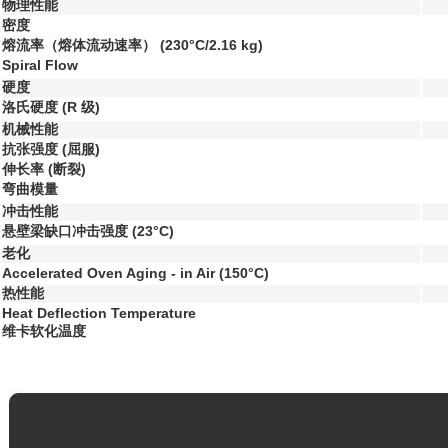
物理性能
密度
熔流率（熔体流动速率）
(230°C/2.16 kg)
Spiral Flow
硬度
洛氏硬度
(R 级)
机械性能
抗张强度
(屈服)
伸长率
(断裂)
弯曲模量
冲击性能
悬壁梁缺口冲击强度
(23°C)
老化
Accelerated Oven Aging - in Air
(150°C)
热性能
Heat Deflection Temperature
维卡软化温度