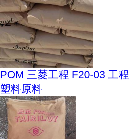
POM 三菱工程 F20-03 工程
塑料原料