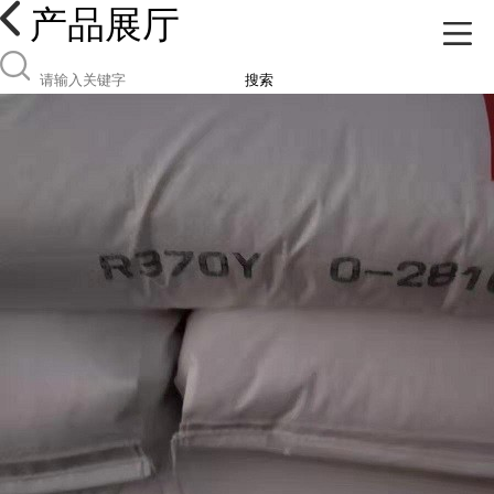
产品展厅
搜索