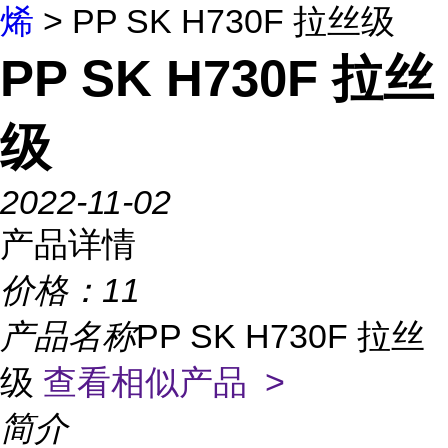
烯
> PP SK H730F 拉丝级
PP SK H730F 拉丝
级
2022-11-02
产品详情
价格：
11
产品名称
PP SK H730F 拉丝
级
查看相似产品 >
简介