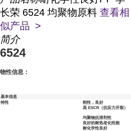
长荣 6524 均聚物原料
查看相
似产品 >
简介
6524
物性信息：
基本信息
特性
刚性，良好
高 ESCR（抗应力开裂）
均聚物抗溶剂性
良好的耐热老化性能
耐化学性良好