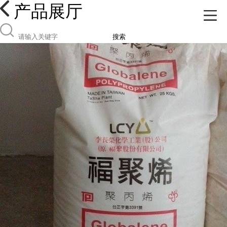
产品展厅
搜索