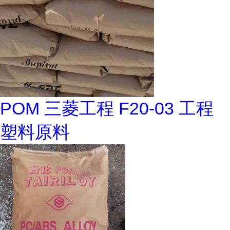
POM 三菱工程 F20-03 工程
塑料原料