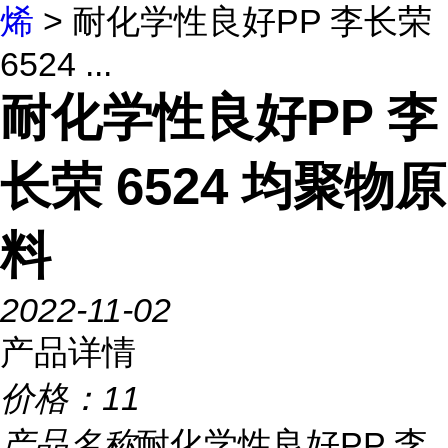
烯
> 耐化学性良好PP 李长荣
6524 ...
耐化学性良好PP 李
长荣 6524 均聚物原
料
2022-11-02
产品详情
价格：
11
产品名称
耐化学性良好PP 李