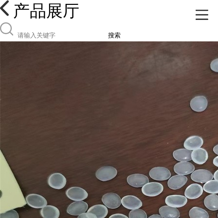
产品展厅
搜索