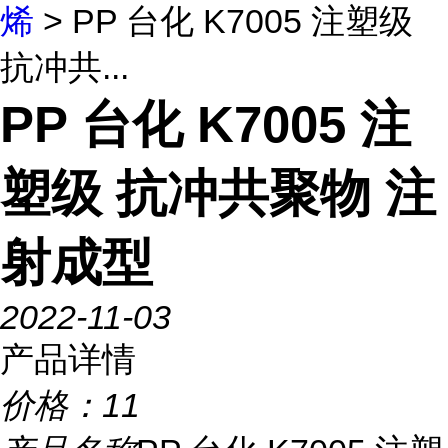
烯
> PP 台化 K7005 注塑级
抗冲共...
PP 台化 K7005 注
塑级 抗冲共聚物 注
射成型
2022-11-03
产品详情
价格：
11