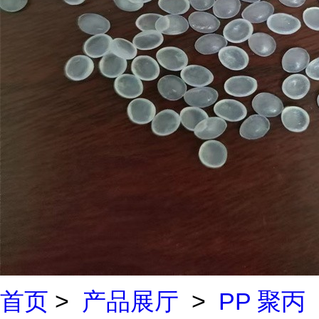
首页
>
产品展厅
>
PP 聚丙