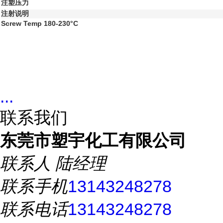
注塑压力
注射说明
Screw Temp 180-230°C
...
联系我们
东莞市塑宇化工有限公司
联系人
陆经理
联系手机
13143248278
联系电话
13143248278