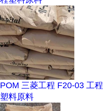
POM 三菱工程 F20-03 工程
塑料原料