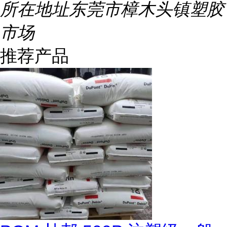
所在地址
东莞市樟木头镇塑胶
市场
推荐产品