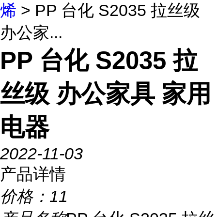
烯
> PP 台化 S2035 拉丝级
办公家...
PP 台化 S2035 拉
丝级 办公家具 家用
电器
2022-11-03
产品详情
价格：
11