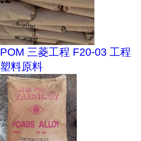
POM 三菱工程 F20-03 工程
塑料原料