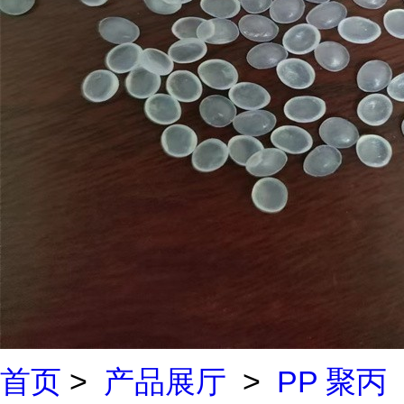
首页
>
产品展厅
>
PP 聚丙