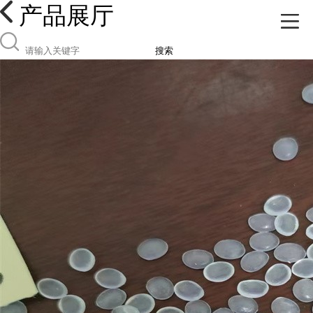
产品展厅
搜索