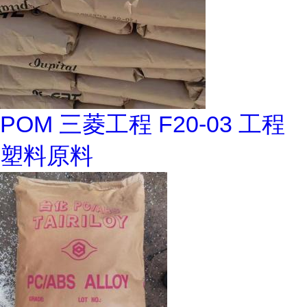
POM 三菱工程 F20-03 工程
塑料原料