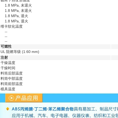
载荷下热变形温度
1.8 MPa, 未退火
1.8 MPa, 未退火
1.8 MPa, 退火
1.8 MPa, 退火
维卡软化温度
--
--
--
可燃性
UL 阻燃等级
(1.60 mm)
注射
干燥温度
干燥时间
料筒后部温度
料筒中部温度
料筒前部温度
模具温度