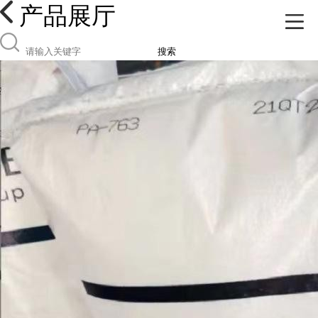
产品展厅
搜索