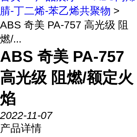
腈-丁二烯-苯乙烯共聚物
>
ABS 奇美 PA-757 高光级 阻
燃/...
ABS 奇美 PA-757
高光级 阻燃/额定火
焰
2022-11-07
产品详情