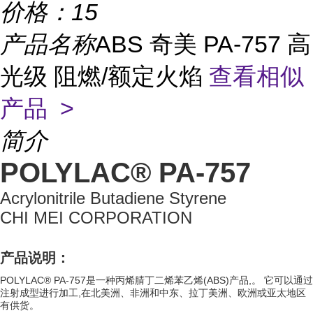
价格：
15
产品名称
ABS 奇美 PA-757 高
光级 阻燃/额定火焰
查看相似
产品 >
简介
POLYLAC® PA-757
Acrylonitrile Butadiene Styrene
CHI MEI CORPORATION
产品说明：
POLYLAC® PA-757是一种丙烯腈丁二烯苯乙烯(ABS)产品,。 它可以通过
注射成型进行加工,在北美洲、非洲和中东、拉丁美洲、欧洲或亚太地区
有供货。