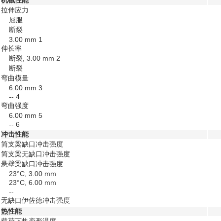
机械性能
拉伸应力
屈服
断裂
3.00 mm
1
伸长率
断裂, 3.00 mm
2
断裂
弯曲模量
6.00 mm
3
--
4
弯曲强度
6.00 mm
5
--
6
冲击性能
简支梁缺口冲击强度
简支梁无缺口冲击强度
悬壁梁缺口冲击强度
23°C, 3.00 mm
23°C, 6.00 mm
--
无缺口伊佐德冲击强度
热性能