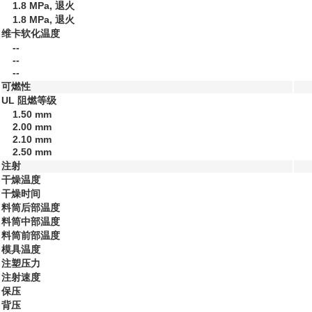
1.8 MPa, 退火
1.8 MPa, 退火
维卡软化温度
--
--
--
可燃性
UL 阻燃等级
1.50 mm
2.00 mm
2.10 mm
2.50 mm
注射
干燥温度
干燥时间
料筒后部温度
料筒中部温度
料筒前部温度
模具温度
注塑压力
注射速度
保压
背压