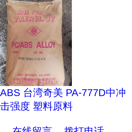
ABS 台湾奇美 PA-777D中冲
击强度 塑料原料
在线留言
拨打电话