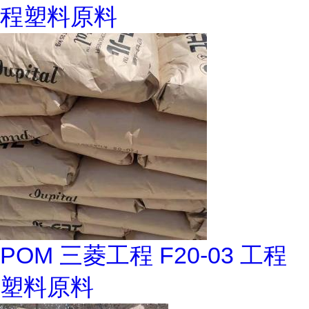
程塑料原料
POM 三菱工程 F20-03 工程
塑料原料