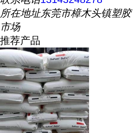
所在地址
东莞市樟木头镇塑胶
市场
推荐产品