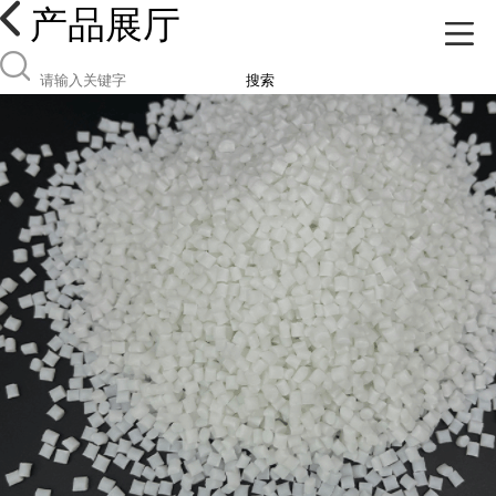
产品展厅
搜索