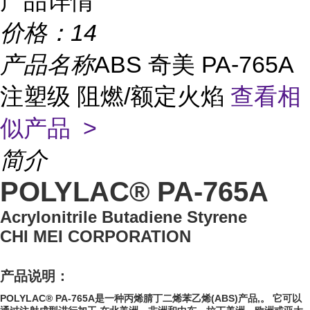
产品详情
价格：
14
产品名称
ABS 奇美 PA-765A
注塑级 阻燃/额定火焰
查看相
似产品 >
简介
POLYLAC® PA-765A
Acrylonitrile Butadiene Styrene
CHI MEI CORPORATION
产品说明：
POLYLAC® PA-765A是一种丙烯腈丁二烯苯乙烯(ABS)产品,。 它可以