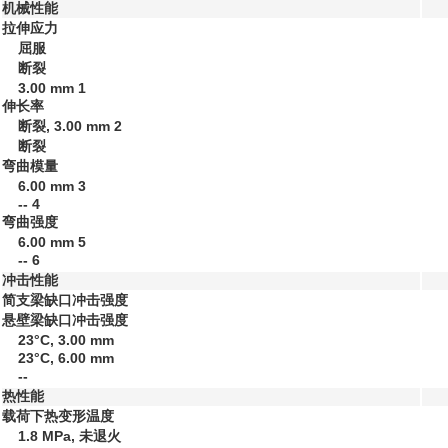
机械性能
拉伸应力
屈服
断裂
3.00 mm
1
伸长率
断裂, 3.00 mm
2
断裂
弯曲模量
6.00 mm
3
--
4
弯曲强度
6.00 mm
5
--
6
冲击性能
简支梁缺口冲击强度
悬壁梁缺口冲击强度
23°C, 3.00 mm
23°C, 6.00 mm
--
热性能
载荷下热变形温度
1.8 MPa, 未退火