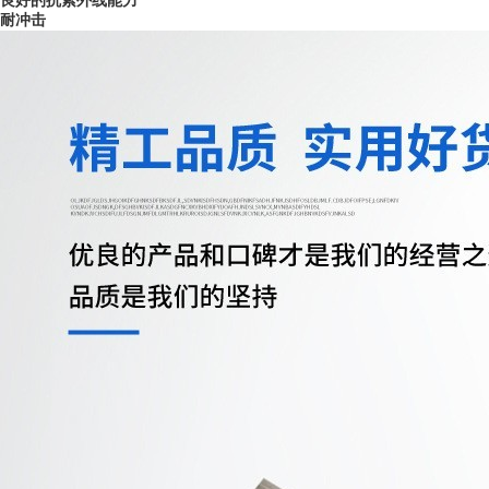
良好的抗紫外线能力
耐冲击