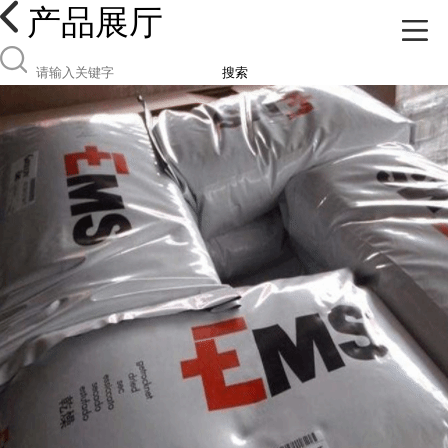
产品展厅
搜索