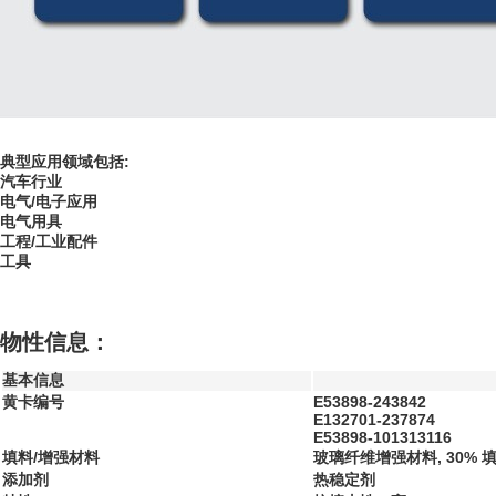
典型应用领域包括:
汽车行业
电气/电子应用
电气用具
工程/工业配件
工具
物性信息：
基本信息
黄卡编号
E53898-243842
E132701-237874
E53898-101313116
填料/增强材料
玻璃纤维增强材料, 30% 
添加剂
热稳定剂