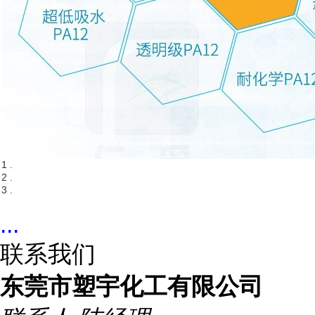
1 .
2 .
3 .
...
联系我们
东莞市塑宇化工有限公司