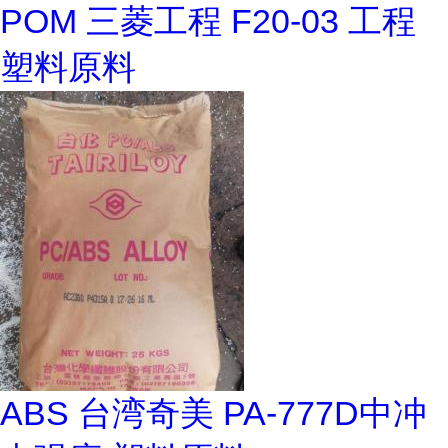
POM 三菱工程 F20-03 工程
塑料原料
ABS 台湾奇美 PA-777D中冲