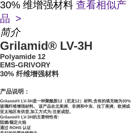
30% 维增强材料
查看相似产
品 >
简介
Grilamid® LV-3H
Polyamide 12
EMS-GRIVORY
30% 纤维增强材料
产品说明：
Grilamid® LV-3H是一种聚酰胺12（尼龙12）材料,含有的填充物为30%
玻璃纤维增强材料。 该产品在北美洲、非洲和中东、拉丁美洲、欧洲或
亚太地区有供货,加工方式为:注射成型。
Grilamid® LV-3H的主要特性有:
阻燃/额定火焰
通过 ROHS 认证