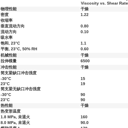
Viscosity vs. Shear Rate
物理性能
干燥
密度
1.22
收缩率
垂直流动方向
0.80
流动方向
0.10
吸水率
饱和, 23°C
1.1
平衡, 23°C, 50% RH
0.60
机械性能
干燥
拉伸模量
6500
冲击性能
干燥
简支梁缺口冲击强度
-30°C
15
23°C
19
简支梁无缺口冲击强度
-30°C
90
23°C
90
热性能
干燥
热变形温度
1.8 MPa, 未退火
160
8.0 MPa, 未退火
90.0