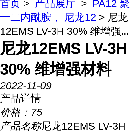
首页
>
产品展厅
>
PA12 聚
十二内酰胺， 尼龙12
> 尼龙
12EMS LV-3H 30% 维增强...
尼龙12EMS LV-3H
30% 维增强材料
2022-11-09
产品详情
价格：
75
产品名称
尼龙12EMS LV-3H