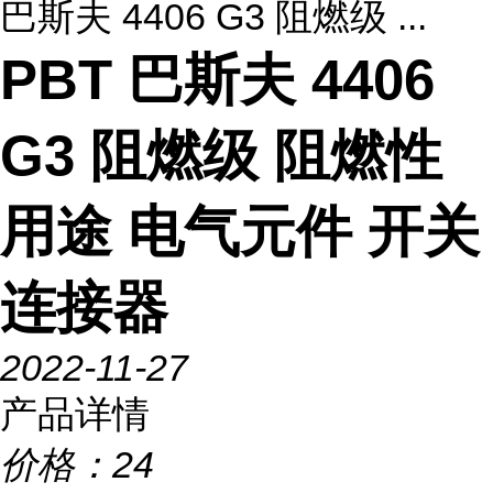
巴斯夫 4406 G3 阻燃级 ...
PBT 巴斯夫 4406
G3 阻燃级 阻燃性
用途 电气元件 开关
连接器
2022-11-27
产品详情
价格：
24