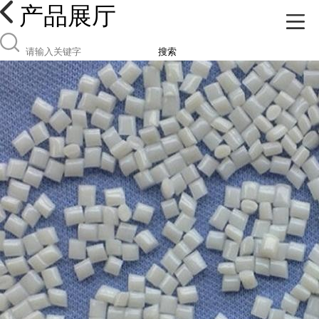
产品展厅
搜索