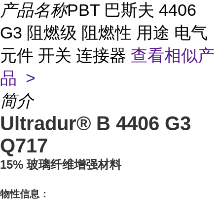
产品名称
PBT 巴斯夫 4406
G3 阻燃级 阻燃性 用途 电气
元件 开关 连接器
查看相似产
品 >
简介
Ultradur® B 4406 G3
Q717
15% 玻璃纤维增强材料
物性信息：