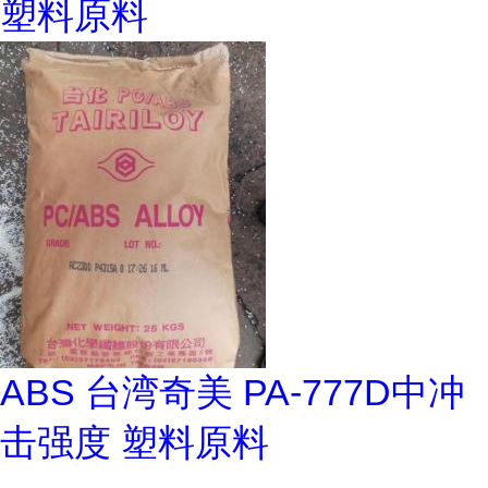
塑料原料
ABS 台湾奇美 PA-777D中冲
击强度 塑料原料