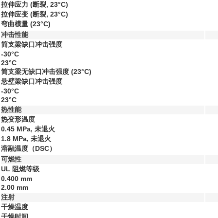
拉伸应力
(断裂, 23°C)
拉伸应变
(断裂, 23°C)
弯曲模量
(23°C)
冲击性能
简支梁缺口冲击强度
-30°C
23°C
简支梁无缺口冲击强度
(23°C)
悬壁梁缺口冲击强度
-30°C
23°C
热性能
热变形温度
0.45 MPa, 未退火
1.8 MPa, 未退火
溶融温度（DSC）
可燃性
UL 阻燃等级
0.400 mm
2.00 mm
注射
干燥温度
干燥时间