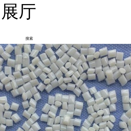
品展厅
搜索