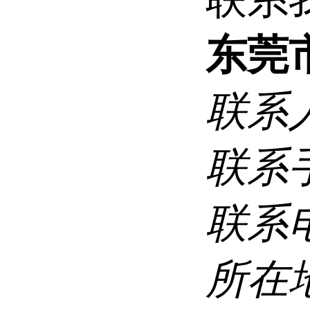
东莞
联系
联系
联系
所在