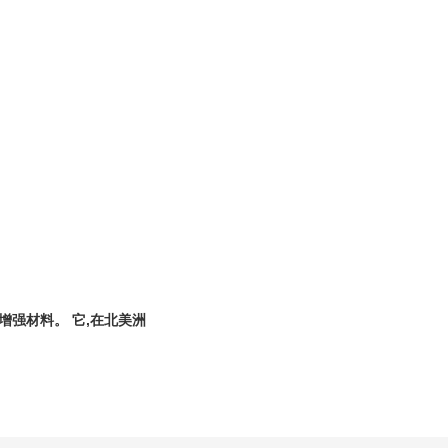
纤维增强材料。 它,在北美洲