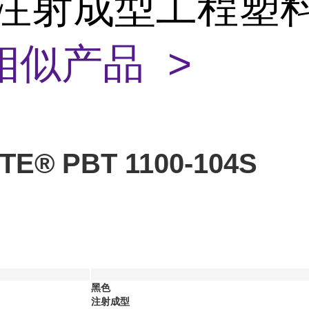
 注射成型工程塑
相似产品 >
TE® PBT 1100-104S
黑色
注射成型