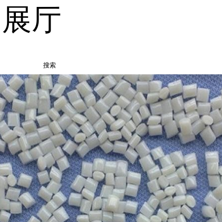
品展厅
搜索