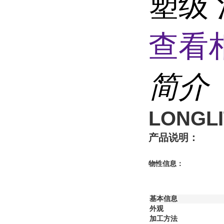
塑级
查看
简介
LONGLI
产品说明：
物性信息：
基本信息
外观
加工方法