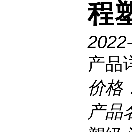
程
2022-
产品
价格
产品