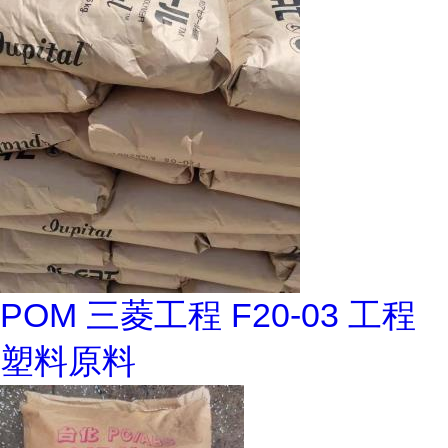
POM 三菱工程 F20-03 工程
塑料原料