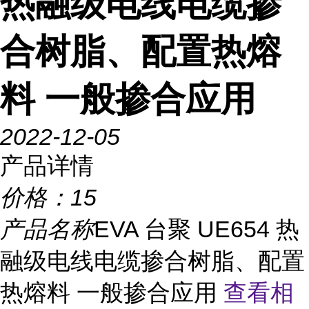
热融级电线电缆掺
合树脂、配置热熔
料 一般掺合应用
2022-12-05
产品详情
价格：
15
产品名称
EVA 台聚 UE654 热
融级电线电缆掺合树脂、配置
热熔料 一般掺合应用
查看相