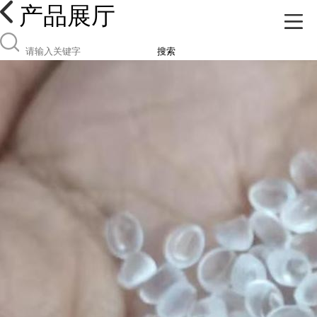
产品展厅
搜索