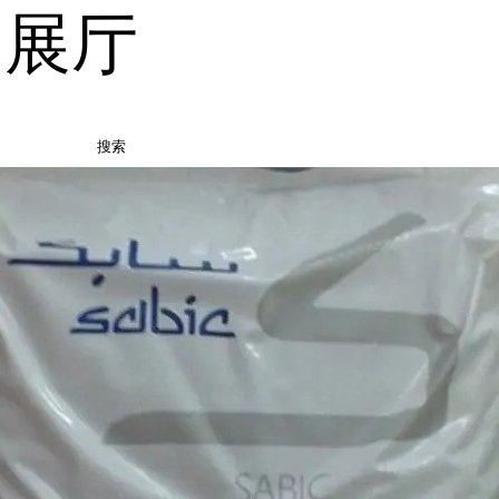
品展厅
搜索