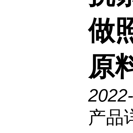
做
原
2022
产品