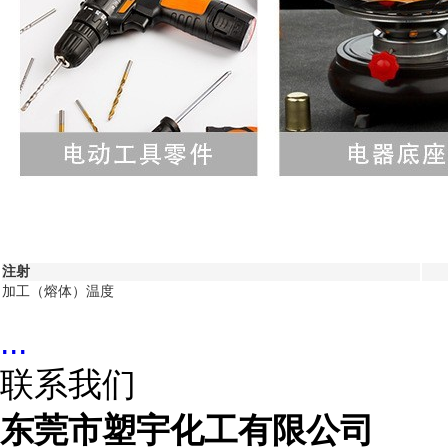
注射
加工（熔体）温度
...
联系我们
东莞市塑宇化工有限公司