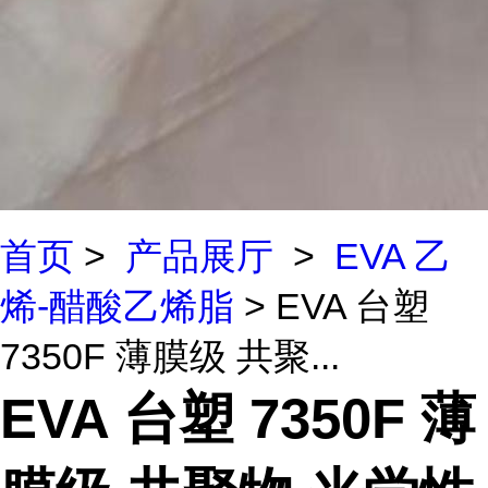
首页
>
产品展厅
>
EVA 乙
烯-醋酸乙烯脂
> EVA 台塑
7350F 薄膜级 共聚...
EVA 台塑 7350F 薄