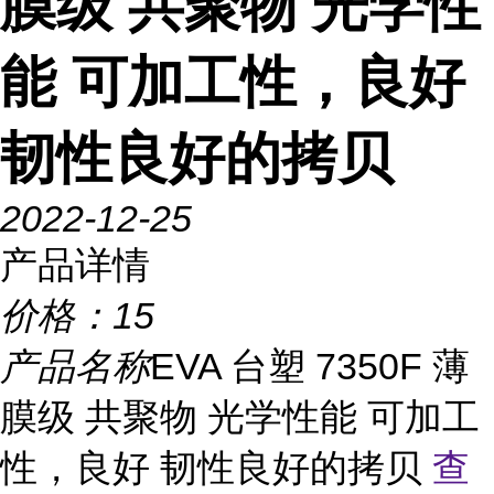
膜级 共聚物 光学性
能 可加工性，良好
韧性良好的拷贝
2022-12-25
产品详情
价格：
15
产品名称
EVA 台塑 7350F 薄
膜级 共聚物 光学性能 可加工
性，良好 韧性良好的拷贝
查