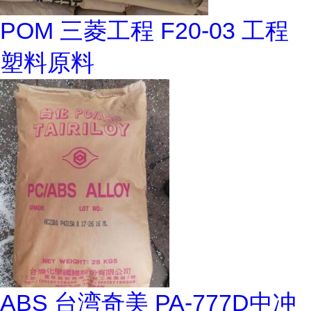
POM 三菱工程 F20-03 工程
塑料原料
ABS 台湾奇美 PA-777D中冲