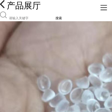
产品展厅
搜索