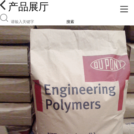
产品展厅
搜索