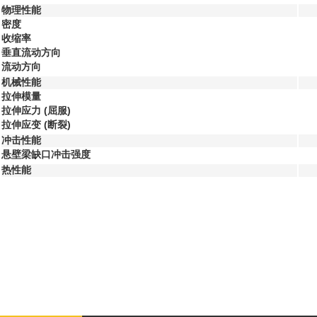
物理性能
密度
收缩率
垂直流动方向
流动方向
机械性能
拉伸模量
拉伸应力
(屈服)
拉伸应变
(断裂)
冲击性能
悬壁梁缺口冲击强度
热性能