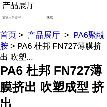
产品展厅
搜索
首页
>
产品展厅
>
PA6聚酰
胺
> PA6 杜邦 FN727薄膜挤
出 吹塑...
PA6 杜邦 FN727薄
膜挤出 吹塑成型 挤
出