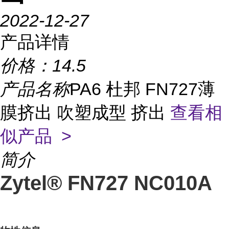
2022-12-27
产品详情
价格：
14.5
产品名称
PA6 杜邦 FN727薄
膜挤出 吹塑成型 挤出
查看相
似产品 >
简介
Zytel® FN727 NC010A