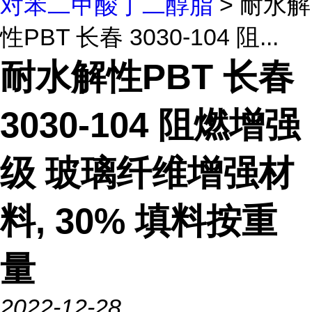
对苯二甲酸丁二醇脂
> 耐水解
性PBT 长春 3030-104 阻...
耐水解性PBT 长春
3030-104 阻燃增强
级 玻璃纤维增强材
料, 30% 填料按重
量
2022-12-28