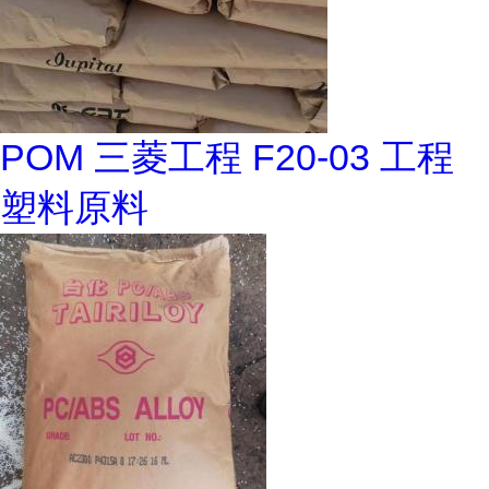
POM 三菱工程 F20-03 工程
塑料原料