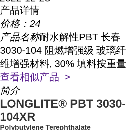
产品详情
价格：
24
产品名称
耐水解性PBT 长春
3030-104 阻燃增强级 玻璃纤
维增强材料, 30% 填料按重量
查看相似产品 >
简介
LONGLITE® PBT 3030-
104XR
Polybutylene Terephthalate