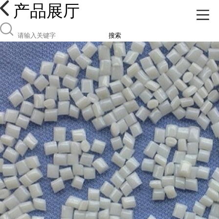
产品展厅
搜索