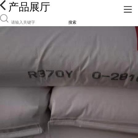
产品展厅
搜索