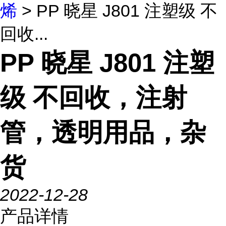
烯
> PP 晓星 J801 注塑级 不
回收...
PP 晓星 J801 注塑
级 不回收，注射
管，透明用品，杂
货
2022-12-28
产品详情