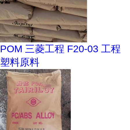
POM 三菱工程 F20-03 工程
塑料原料