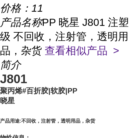
价格：
11
产品名称
PP 晓星 J801 注塑
级 不回收，注射管，透明用
品，杂货
查看相似产品 >
简介
J801
聚丙烯#百折胶|软胶|PP
晓星
产品用途:不回收，注射管，透明用品，杂货
物性信息：