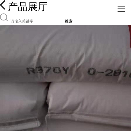
产品展厅
搜索