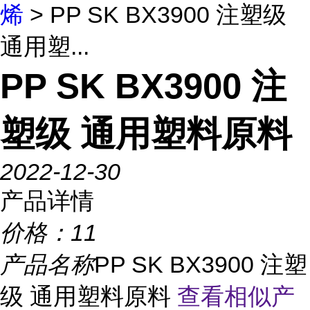
烯
> PP SK BX3900 注塑级
通用塑...
PP SK BX3900 注
塑级 通用塑料原料
2022-12-30
产品详情
价格：
11
产品名称
PP SK BX3900 注塑
级 通用塑料原料
查看相似产