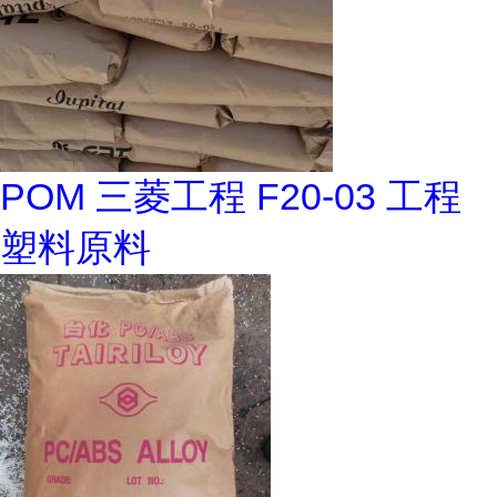
POM 三菱工程 F20-03 工程
塑料原料