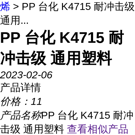
烯
> PP 台化 K4715 耐冲击级
通用...
PP 台化 K4715 耐
冲击级 通用塑料
2023-02-06
产品详情
价格：
11
产品名称
PP 台化 K4715 耐冲
击级 通用塑料
查看相似产品