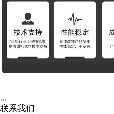
...
联系我们