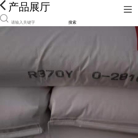
产品展厅
搜索