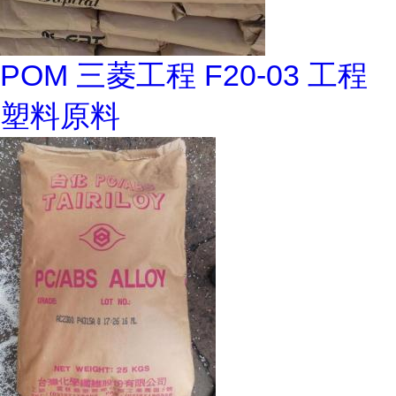
POM 三菱工程 F20-03 工程
塑料原料