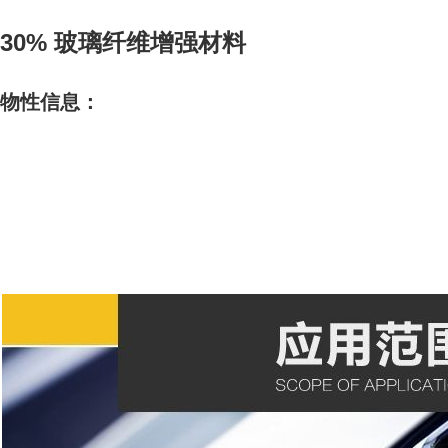
30% 玻璃纤维增强材料
物性信息：