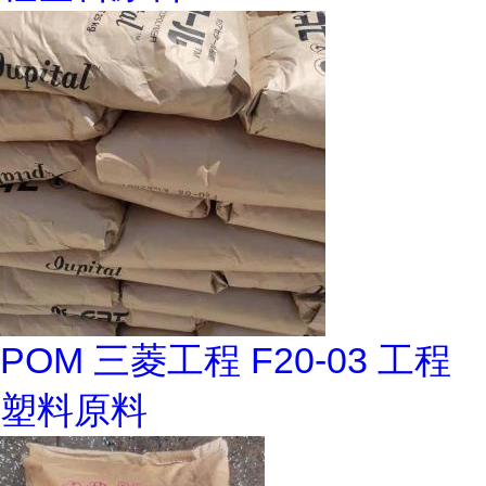
POM 三菱工程 F20-03 工程
塑料原料