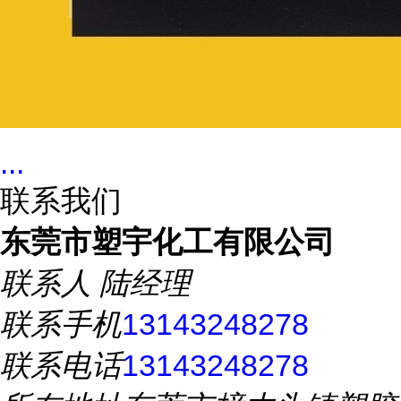
...
联系我们
东莞市塑宇化工有限公司
联系人
陆经理
联系手机
13143248278
联系电话
13143248278