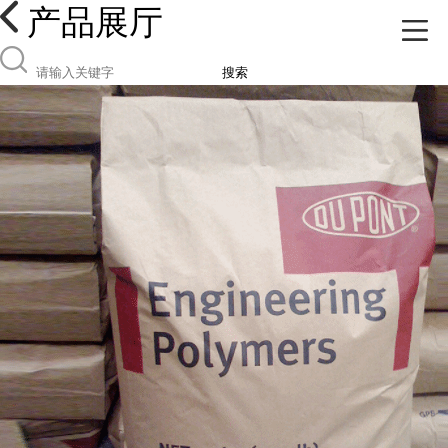
产品展厅
搜索