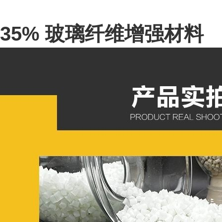
35% 玻璃纤维增强材料