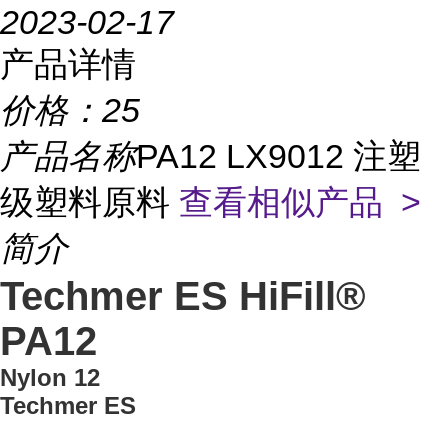
2023-02-17
产品详情
价格：
25
产品名称
PA12 LX9012 注塑
级塑料原料
查看相似产品 >
简介
Techmer ES HiFill®
PA12
Nylon 12
Techmer ES