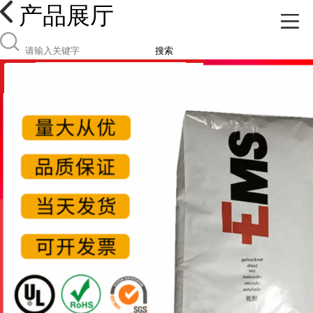
产品展厅
搜索