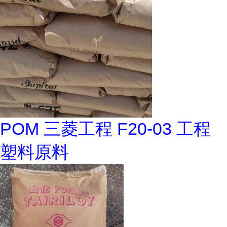
POM 三菱工程 F20-03 工程
塑料原料