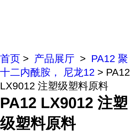
首页
>
产品展厅
>
PA12 聚
十二内酰胺， 尼龙12
> PA12
LX9012 注塑级塑料原料
PA12 LX9012 注塑
级塑料原料