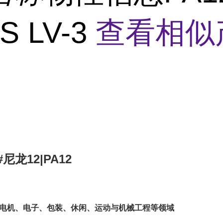
S LV-3
查看相似
龙12|PA12
、电机、电子、包装、休闲、运动与机械工程等领域