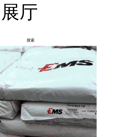
品展厅
搜索