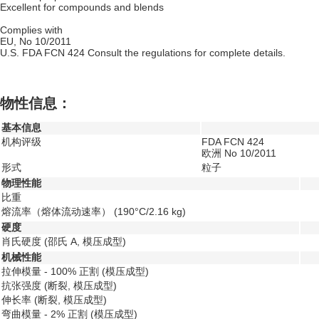
Excellent for compounds and blends
Complies with
EU, No 10/2011
U.S. FDA FCN 424 Consult the regulations for complete details.
物性信息：
基本信息
机构评级
FDA FCN 424
欧洲 No 10/2011
形式
粒子
物理性能
比重
熔流率（熔体流动速率）
(190°C/2.16 kg)
硬度
肖氏硬度
(邵氏 A, 模压成型)
机械性能
拉伸模量 - 100% 正割
(模压成型)
抗张强度
(断裂, 模压成型)
伸长率
(断裂, 模压成型)
弯曲模量 - 2% 正割
(模压成型)