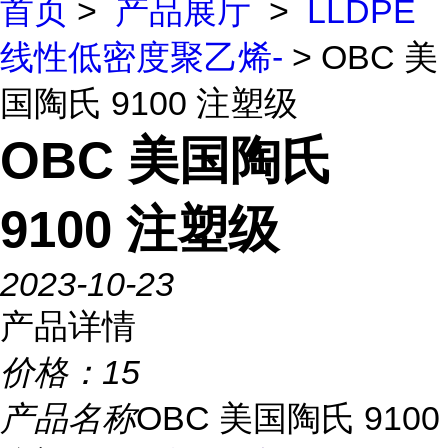
首页
>
产品展厅
>
LLDPE
线性低密度聚乙烯-
> OBC 美
国陶氏 9100 注塑级
OBC 美国陶氏
9100 注塑级
2023-10-23
产品详情
价格：
15
产品名称
OBC 美国陶氏 9100