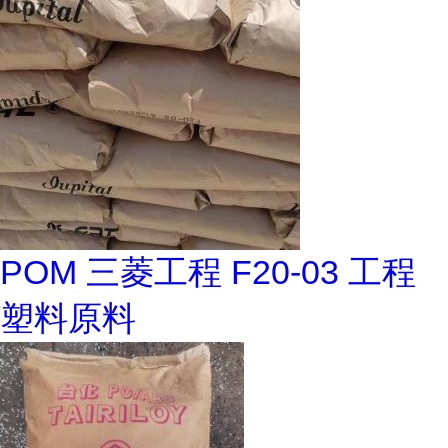
POM 三菱工程 F20-03 工程
塑料原料