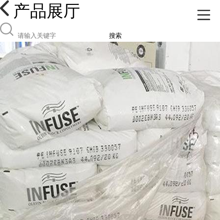
产品展厅
搜索