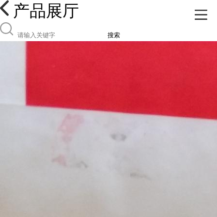
产品展厅
搜索