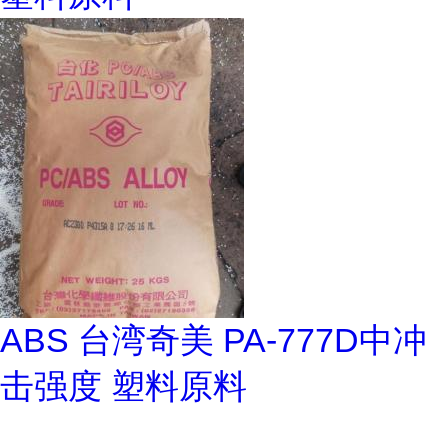
ABS 台湾奇美 PA-777D中冲
击强度 塑料原料