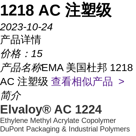
1218 AC 注塑级
2023-10-24
产品详情
价格：
15
产品名称
EMA 美国杜邦 1218
AC 注塑级
查看相似产品 >
简介
Elvaloy® AC 1224
Ethylene Methyl Acrylate Copolymer
DuPont Packaging & Industrial Polymers