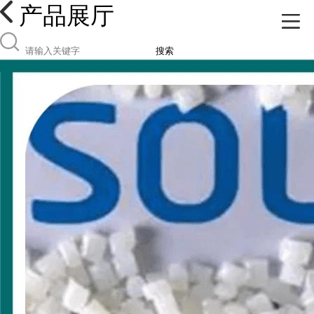
产品展厅
搜索