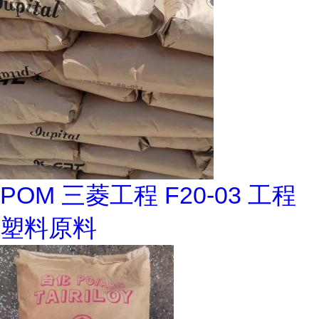
POM 三菱工程 F20-03 工程
塑料原料