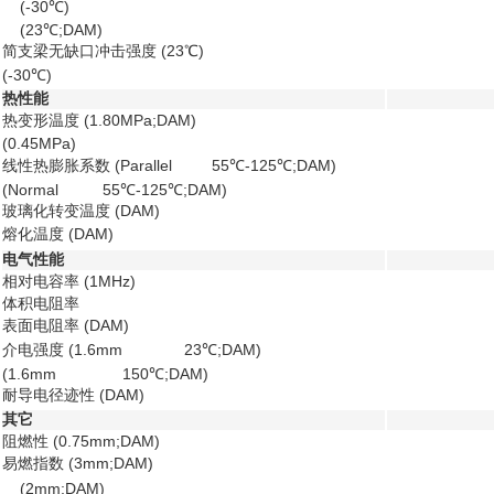
(-30℃)
(23℃;DAM)
简支梁无缺口冲击强度 (23℃)
(-30℃)
热性能
热变形温度 (1.80MPa;DAM)
(0.45MPa)
线性热膨胀系数 (Parallel 55℃-125℃;DAM)
(Normal 55℃-125℃;DAM)
玻璃化转变温度 (DAM)
熔化温度 (DAM)
电气性能
相对电容率 (1MHz)
体积电阻率
表面电阻率 (DAM)
介电强度 (1.6mm 23℃;DAM)
(1.6mm 150℃;DAM)
耐导电径迹性 (DAM)
其它
阻燃性 (0.75mm;DAM)
易燃指数 (3mm;DAM)
(2mm;DAM)