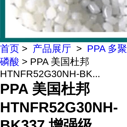
首页
>
产品展厅
>
PPA 多聚
磷酸
> PPA 美国杜邦
HTNFR52G30NH-BK...
PPA 美国杜邦
HTNFR52G30NH-
BK337 增强级