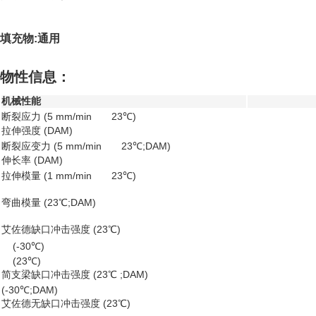
填充物:通用
物性信息：
机械性能
断裂应力 (5 mm/min 23℃)
拉伸强度 (DAM)
断裂应变力 (5 mm/min 23℃;DAM)
伸长率 (DAM)
拉伸模量 (1 mm/min 23℃)
弯曲模量 (23℃;DAM)
艾佐德缺口冲击强度 (23℃)
(-30℃)
(23℃)
简支梁缺口冲击强度 (23℃ ;DAM)
(-30℃;DAM)
艾佐德无缺口冲击强度 (23℃)