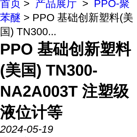
首页
>
产品展厅
>
PPO-聚
苯醚
> PPO 基础创新塑料(美
国) TN300...
PPO 基础创新塑料
(美国) TN300-
NA2A003T 注塑级
液位计等
2024-05-19