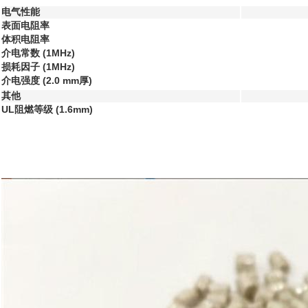
电气性能
表面电阻率
体积电阻率
介电常数 (1MHz)
损耗因子 (1MHz)
介电强度 (2.0 mm厚)
其他
UL阻燃等级 (1.6mm)