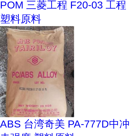
POM 三菱工程 F20-03 工程
塑料原料
ABS 台湾奇美 PA-777D中冲