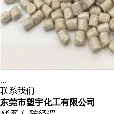
...
联系我们
东莞市塑宇化工有限公司