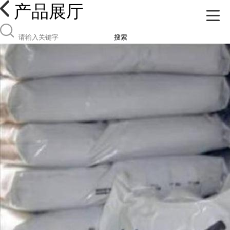
产品展厅
搜索