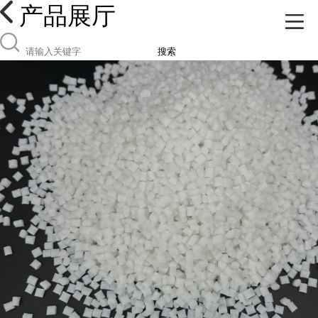
产品展厅
搜索