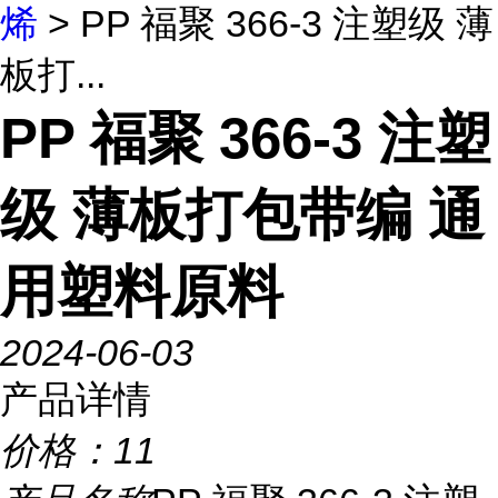
烯
> PP 福聚 366-3 注塑级 薄
板打...
PP 福聚 366-3 注塑
级 薄板打包带编 通
用塑料原料
2024-06-03
产品详情
价格：
11