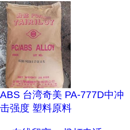
ABS 台湾奇美 PA-777D中冲
击强度 塑料原料