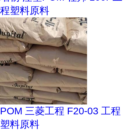
程塑料原料
POM 三菱工程 F20-03 工程
塑料原料